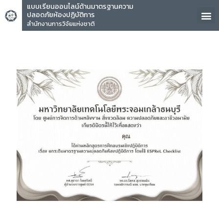
แบบเรียนออนไลน์ด้านมาตรฐานความ
ปลอดภัยห้องปฏิบัติการ
สำนักงานการวิจัยแห่งชาติ
คุณ