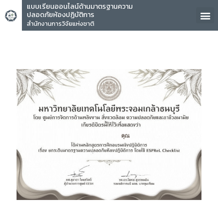
แบบเรียนออนไลน์ด้านมาตรฐานความ
ปลอดภัยห้องปฏิบัติการ
สำนักงานการวิจัยแห่งชาติ
คุณ