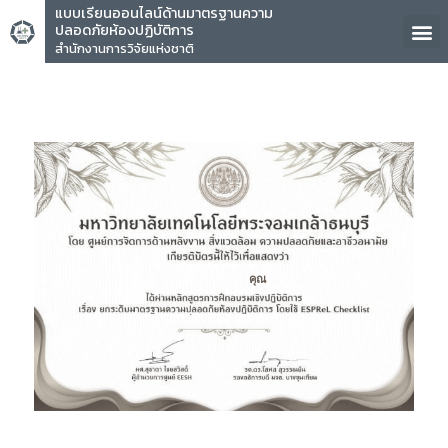
แบบเรียนออนไลน์ด้านมาตรฐานความ
ปลอดภัยห้องปฏิบัติการ
สำนักงานการวิจัยแห่งชาติ
คุณ