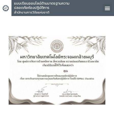
แบบเรียนออนไลน์ด้านมาตรฐานความ
ปลอดภัยห้องปฏิบัติการ
สำนักงานการวิจัยแห่งชาติ
คุณ