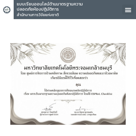
แบบเรียนออนไลน์ด้านมาตรฐานความ
ปลอดภัยห้องปฏิบัติการ
สำนักงานการวิจัยแห่งชาติ
คุณ