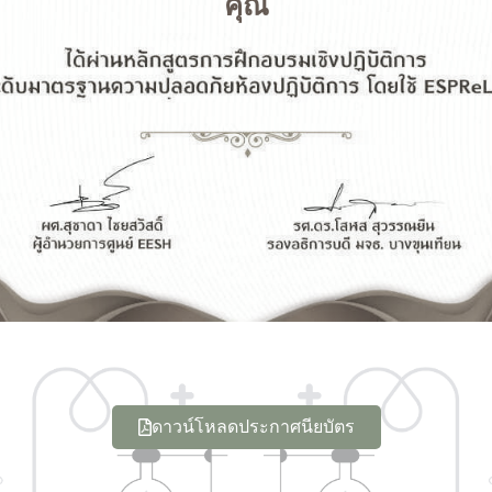
คุณ
ดาวน์โหลดประกาศนียบัตร