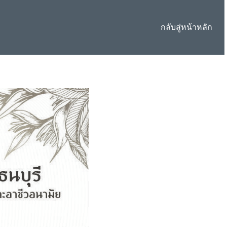
กลับสู่หน้าหลัก