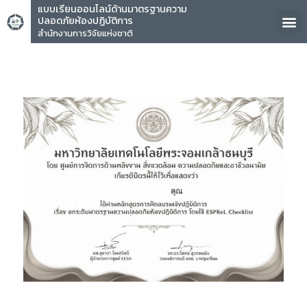
แบบเรียนออนไลน์ด้านมาตรฐานความ
ปลอดภัยห้องปฏิบัติการ
สำนักงานการวิจัยแห่งชาติ
คุณ