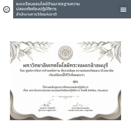
แบบเรียนออนไลน์ด้านมาตรฐานความ
ปลอดภัยห้องปฏิบัติการ
สำนักงานการวิจัยแห่งชาติ
คุณ