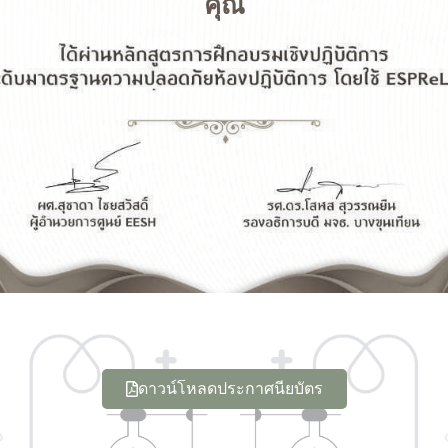
คุณ
ดาวน์โหลดประกาศนียบัตร