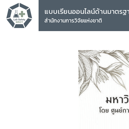
แบบเรียนออนไลน์ด้านมาตรฐ
สำนักงานการวิจัยแห่งชาติ