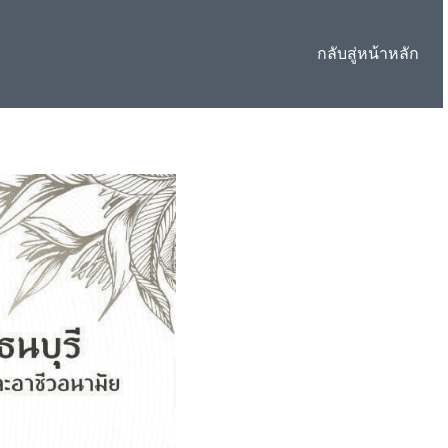
กลับสู่หน้าหลัก