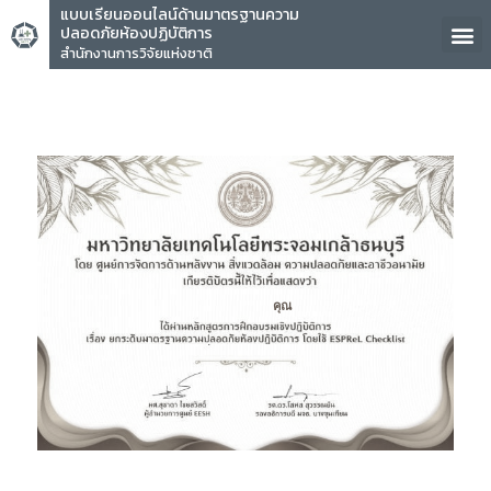
แบบเรียนออนไลน์ด้านมาตรฐานความ
ปลอดภัยห้องปฏิบัติการ
สำนักงานการวิจัยแห่งชาติ
คุณ