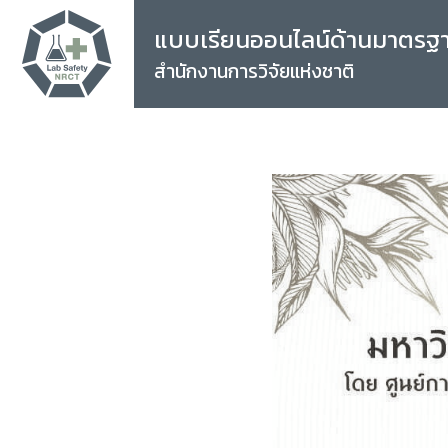
แบบเรียนออนไลน์ด้านมาตรฐ
สำนักงานการวิจัยแห่งชาติ