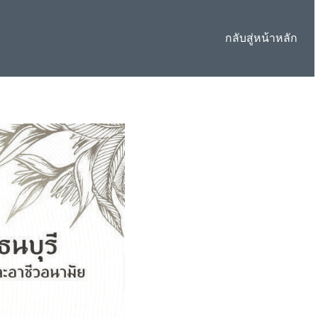
กลับสู่หน้าหลัก