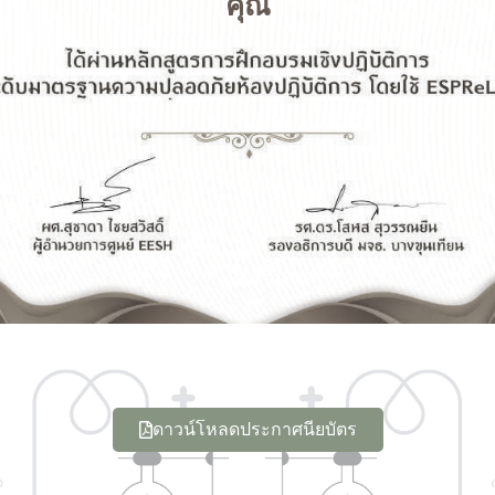
คุณ
ดาวน์โหลดประกาศนียบัตร