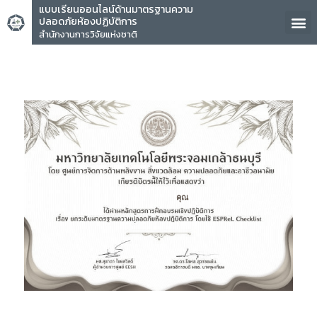
แบบเรียนออนไลน์ด้านมาตรฐานความ
ปลอดภัยห้องปฏิบัติการ
สำนักงานการวิจัยแห่งชาติ
คุณ