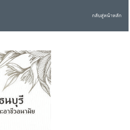
กลับสู่หน้าหลัก