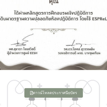
คุณ
ดาวน์โหลดประกาศนียบัตร