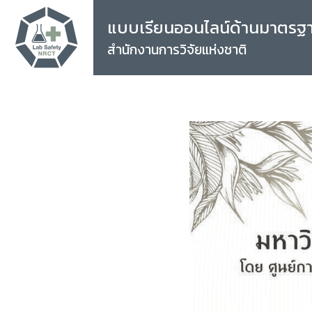
แบบเรียนออนไลน์ด้านมาตรฐ
สำนักงานการวิจัยแห่งชาติ