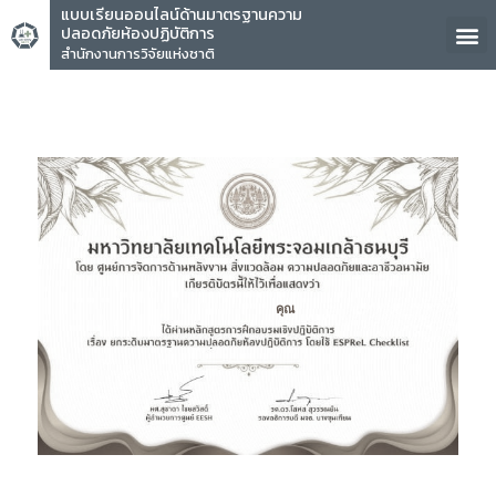
แบบเรียนออนไลน์ด้านมาตรฐานความ
ปลอดภัยห้องปฏิบัติการ
สำนักงานการวิจัยแห่งชาติ
คุณ