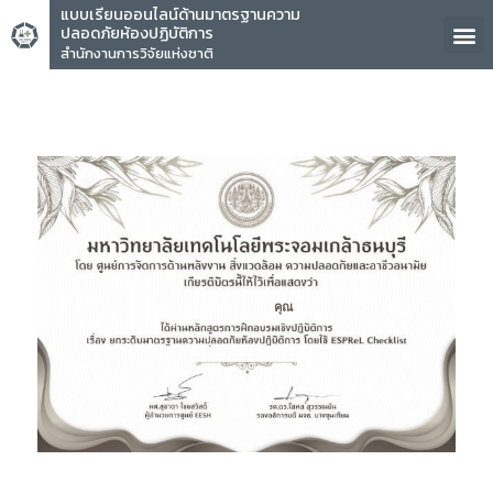
แบบเรียนออนไลน์ด้านมาตรฐานความ
ปลอดภัยห้องปฏิบัติการ
สำนักงานการวิจัยแห่งชาติ
คุณ