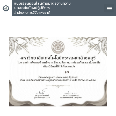
แบบเรียนออนไลน์ด้านมาตรฐานความ
ปลอดภัยห้องปฏิบัติการ
สำนักงานการวิจัยแห่งชาติ
คุณ