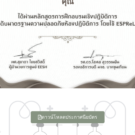
คุณ
ดาวน์โหลดประกาศนียบัตร