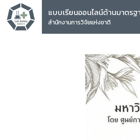
แบบเรียนออนไลน์ด้านมาตรฐ
สำนักงานการวิจัยแห่งชาติ