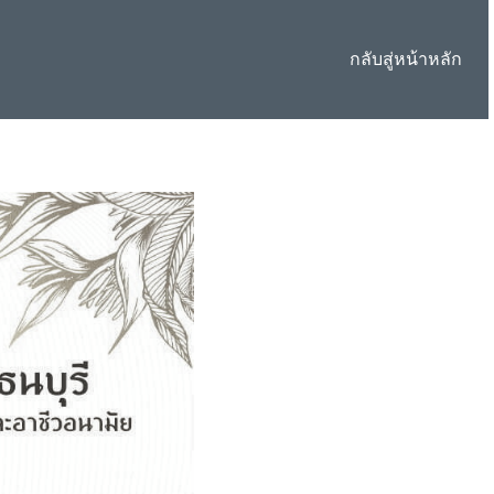
กลับสู่หน้าหลัก