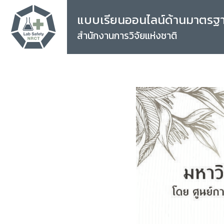
แบบเรียนออนไลน์ด้านมาตรฐ
สำนักงานการวิจัยแห่งชาติ