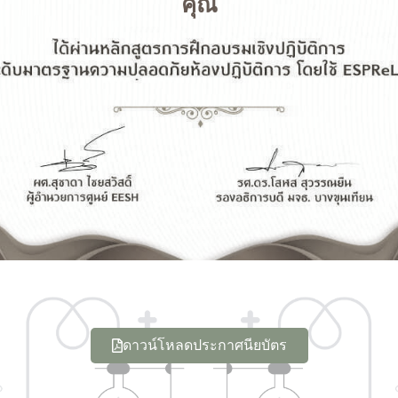
คุณ
ดาวน์โหลดประกาศนียบัตร