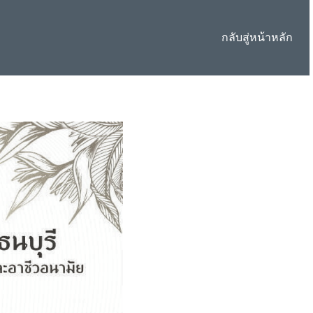
กลับสู่หน้าหลัก