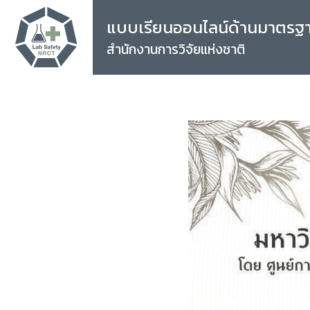
แบบเรียนออนไลน์ด้านมาตรฐ
สำนักงานการวิจัยแห่งชาติ