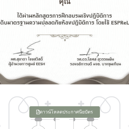
คุณ
ดาวน์โหลดประกาศนียบัตร