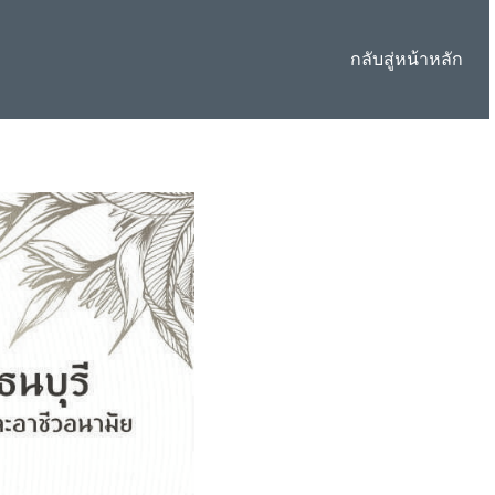
กลับสู่หน้าหลัก