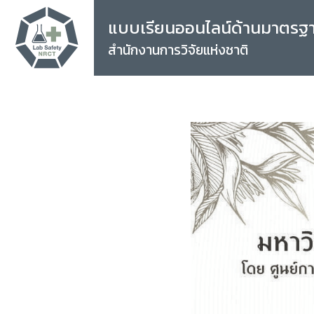
แบบเรียนออนไลน์ด้านมาตรฐ
สำนักงานการวิจัยแห่งชาติ