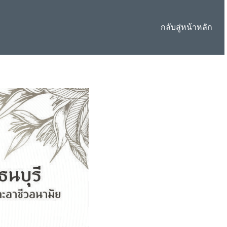
กลับสู่หน้าหลัก