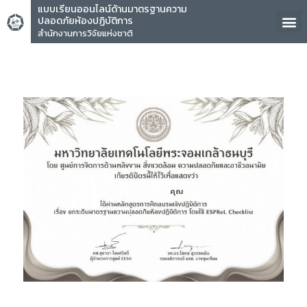
แบบเรียนออนไลน์ด้านมาตรฐานความ
ปลอดภัยห้องปฏิบัติการ
สำนักงานการวิจัยแห่งชาติ
คุณ