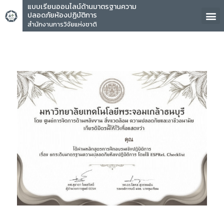
แบบเรียนออนไลน์ด้านมาตรฐานความ
ปลอดภัยห้องปฏิบัติการ
สำนักงานการวิจัยแห่งชาติ
คุณ