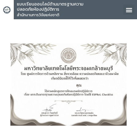
แบบเรียนออนไลน์ด้านมาตรฐานความ
ปลอดภัยห้องปฏิบัติการ
สำนักงานการวิจัยแห่งชาติ
คุณ