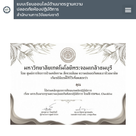
แบบเรียนออนไลน์ด้านมาตรฐานความ
ปลอดภัยห้องปฏิบัติการ
สำนักงานการวิจัยแห่งชาติ
คุณ