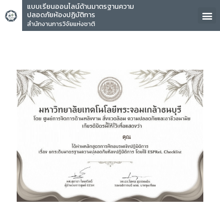
แบบเรียนออนไลน์ด้านมาตรฐานความ
ปลอดภัยห้องปฏิบัติการ
สำนักงานการวิจัยแห่งชาติ
คุณ