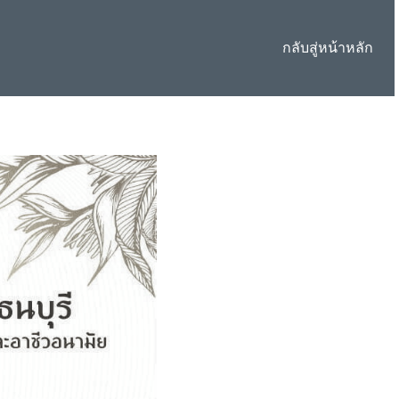
กลับสู่หน้าหลัก