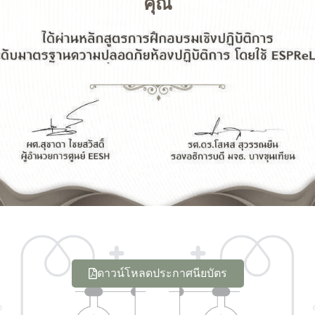
คุณ
ดาวน์โหลดประกาศนียบัตร