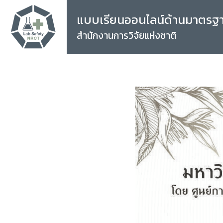
แบบเรียนออนไลน์ด้านมาตรฐ
สำนักงานการวิจัยแห่งชาติ