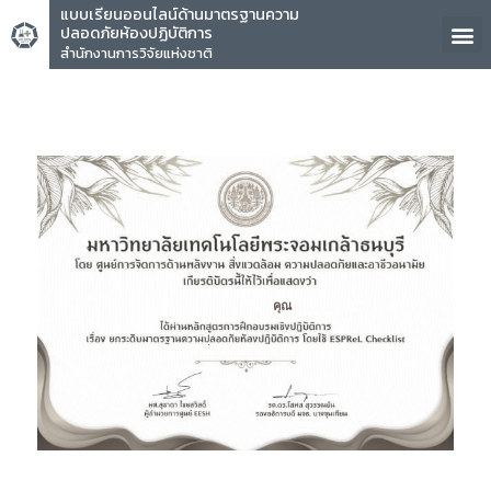
แบบเรียนออนไลน์ด้านมาตรฐานความ
ปลอดภัยห้องปฏิบัติการ
สำนักงานการวิจัยแห่งชาติ
คุณ