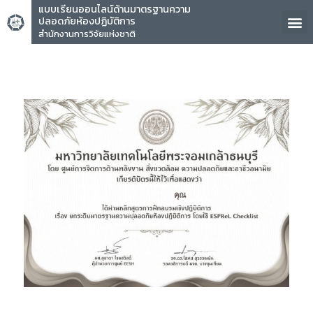
แบบเรียนออนไลน์ด้านมาตรฐานความ
ปลอดภัยห้องปฏิบัติการ
สำนักงานการวิจัยแห่งชาติ
คุณ