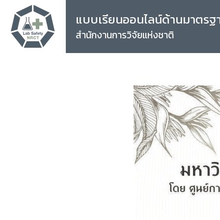
แบบเรียนออนไลน์ด้านมาตรฐ
สำนักงานการวิจัยแห่งชาติ