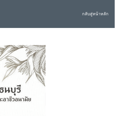
กลับสู่หน้าหลัก