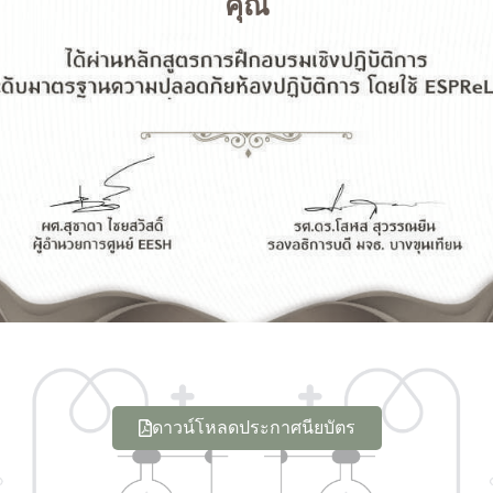
คุณ
ดาวน์โหลดประกาศนียบัตร