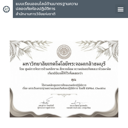
แบบเรียนออนไลน์ด้านมาตรฐานความ
ปลอดภัยห้องปฏิบัติการ
สำนักงานการวิจัยแห่งชาติ
คุณ