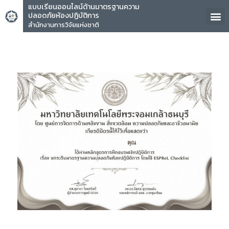
แบบเรียนออนไลน์ด้านมาตรฐานความ
ปลอดภัยห้องปฏิบัติการ
สำนักงานการวิจัยแห่งชาติ
คุณ