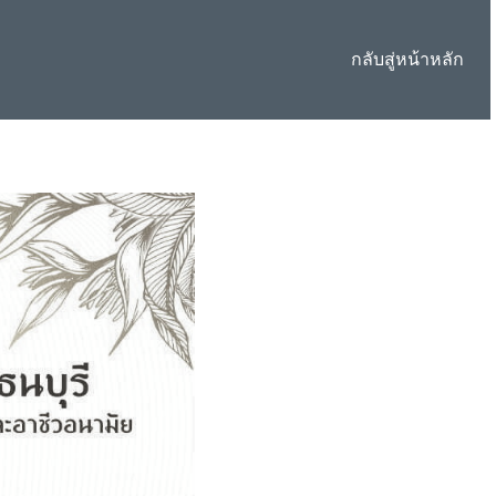
กลับสู่หน้าหลัก