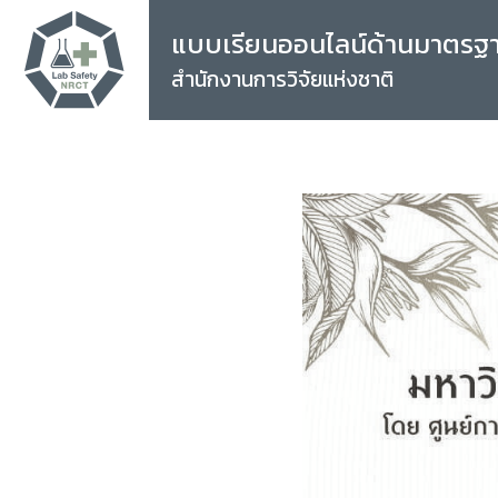
แบบเรียนออนไลน์ด้านมาตรฐ
สำนักงานการวิจัยแห่งชาติ