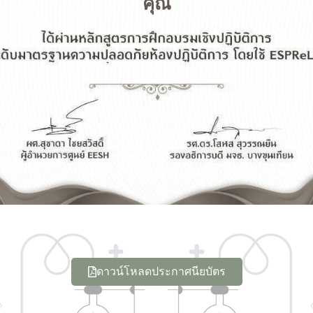
คุณ
ดาวน์โหลดประกาศนียบัตร