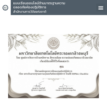
แบบเรียนออนไลน์ด้านมาตรฐานความ
ปลอดภัยห้องปฏิบัติการ
สำนักงานการวิจัยแห่งชาติ
คุณ