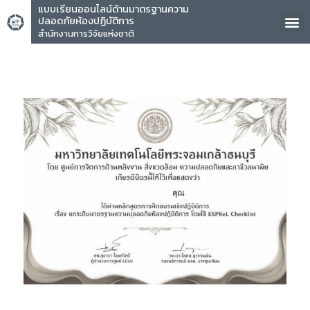
แบบเรียนออนไลน์ด้านมาตรฐานความ
ปลอดภัยห้องปฏิบัติการ
สำนักงานการวิจัยแห่งชาติ
คุณ