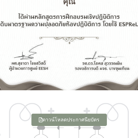
คุณ
ดาวน์โหลดประกาศนียบัตร