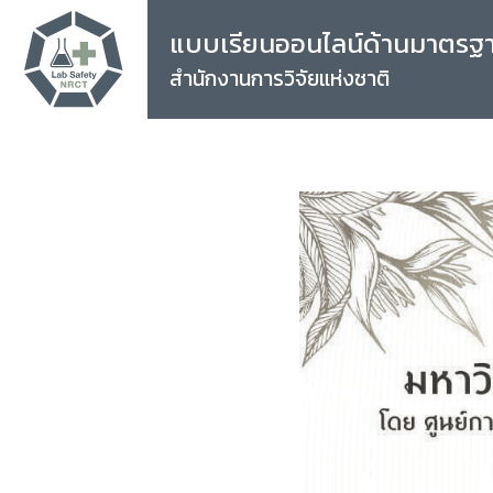
แบบเรียนออนไลน์ด้านมาตรฐ
สำนักงานการวิจัยแห่งชาติ