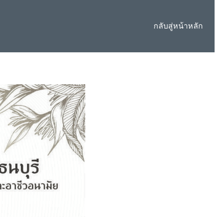
กลับสู่หน้าหลัก