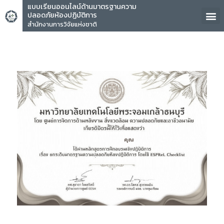
แบบเรียนออนไลน์ด้านมาตรฐานความ
ปลอดภัยห้องปฏิบัติการ
สำนักงานการวิจัยแห่งชาติ
คุณ