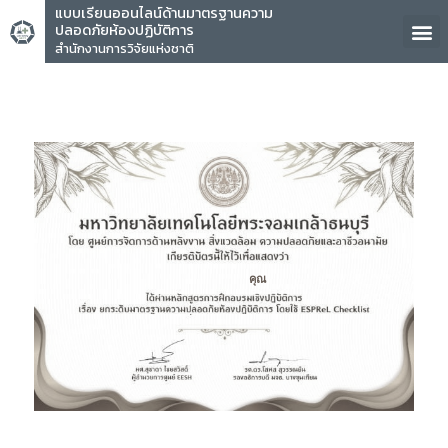
แบบเรียนออนไลน์ด้านมาตรฐานความ
ปลอดภัยห้องปฏิบัติการ
สำนักงานการวิจัยแห่งชาติ
คุณ