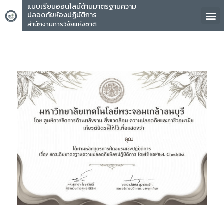
แบบเรียนออนไลน์ด้านมาตรฐานความ
ปลอดภัยห้องปฏิบัติการ
สำนักงานการวิจัยแห่งชาติ
คุณ