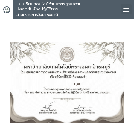
แบบเรียนออนไลน์ด้านมาตรฐานความ
ปลอดภัยห้องปฏิบัติการ
สำนักงานการวิจัยแห่งชาติ
คุณ