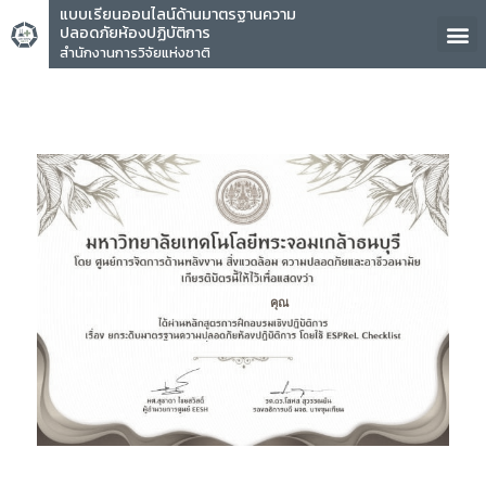
แบบเรียนออนไลน์ด้านมาตรฐานความ
ปลอดภัยห้องปฏิบัติการ
สำนักงานการวิจัยแห่งชาติ
คุณ