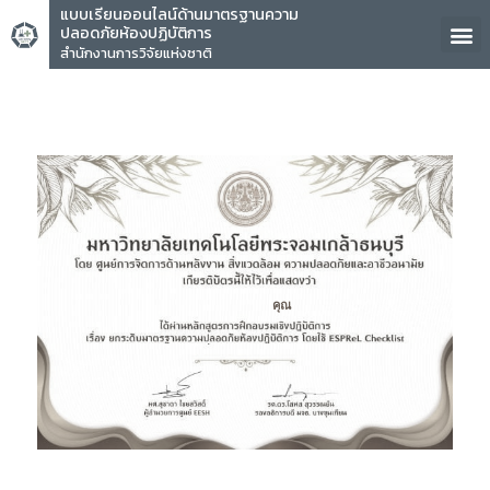
แบบเรียนออนไลน์ด้านมาตรฐานความ
ปลอดภัยห้องปฏิบัติการ
สำนักงานการวิจัยแห่งชาติ
คุณ