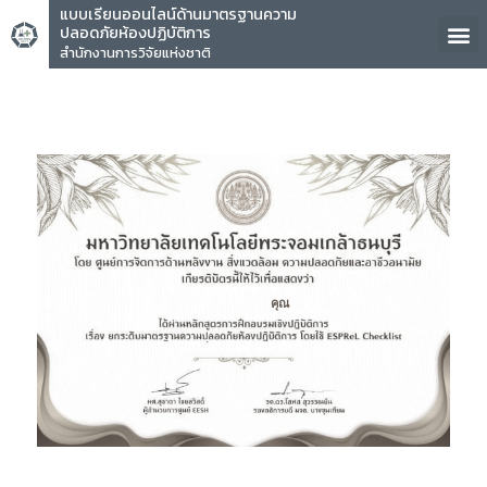
แบบเรียนออนไลน์ด้านมาตรฐานความ
ปลอดภัยห้องปฏิบัติการ
สำนักงานการวิจัยแห่งชาติ
คุณ