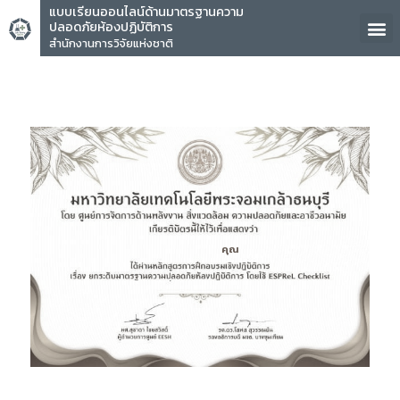
แบบเรียนออนไลน์ด้านมาตรฐานความ
ปลอดภัยห้องปฏิบัติการ
สำนักงานการวิจัยแห่งชาติ
คุณ