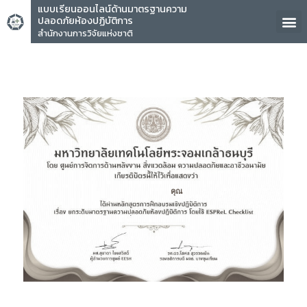
แบบเรียนออนไลน์ด้านมาตรฐานความ
ปลอดภัยห้องปฏิบัติการ
สำนักงานการวิจัยแห่งชาติ
คุณ