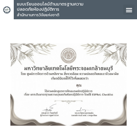
แบบเรียนออนไลน์ด้านมาตรฐานความ
ปลอดภัยห้องปฏิบัติการ
สำนักงานการวิจัยแห่งชาติ
คุณ