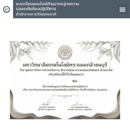
แบบเรียนออนไลน์ด้านมาตรฐานความ
ปลอดภัยห้องปฏิบัติการ
สำนักงานการวิจัยแห่งชาติ
คุณ