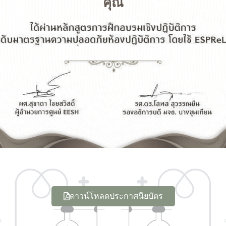
คุณ
ดาวน์โหลดประกาศนียบัตร