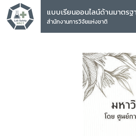
แบบเรียนออนไลน์ด้านมาตรฐ
สำนักงานการวิจัยแห่งชาติ