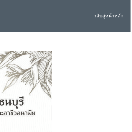
กลับสู่หน้าหลัก