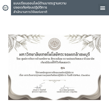
แบบเรียนออนไลน์ด้านมาตรฐานความ
ปลอดภัยห้องปฏิบัติการ
สำนักงานการวิจัยแห่งชาติ
คุณ