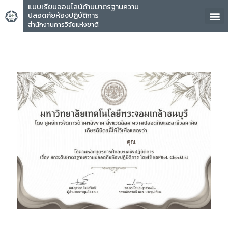
แบบเรียนออนไลน์ด้านมาตรฐานความ
ปลอดภัยห้องปฏิบัติการ
สำนักงานการวิจัยแห่งชาติ
คุณ