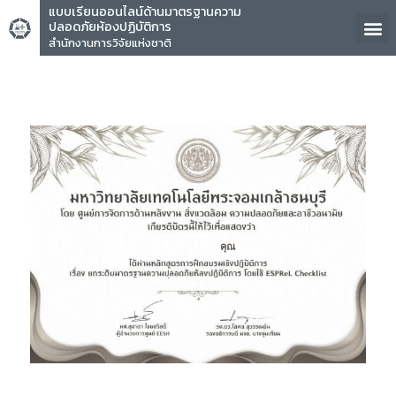
แบบเรียนออนไลน์ด้านมาตรฐานความ
ปลอดภัยห้องปฏิบัติการ
สำนักงานการวิจัยแห่งชาติ
คุณ